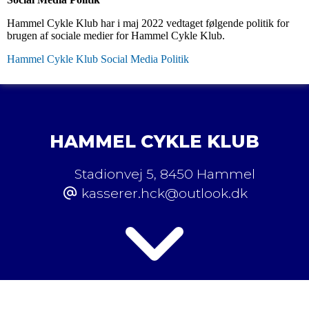
Hammel Cykle Klub har i maj 2022 vedtaget følgende politik for
brugen af sociale medier for Hammel Cykle Klub.
Hammel Cykle Klub Social Media Politik
HAMMEL CYKLE KLUB
Stadionvej 5
,
8450 Hammel
kasserer.hck@outlook.dk